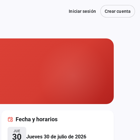
Iniciar sesión
Crear cuenta
Fecha
y horarios
JUE
30
Jueves 30 de julio de 2026