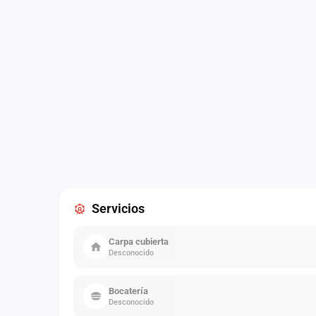
Servicios
Carpa cubierta
Desconocido
Bocatería
Desconocido