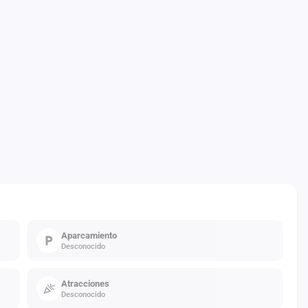
Aparcamiento
Desconocido
Atracciones
Desconocido