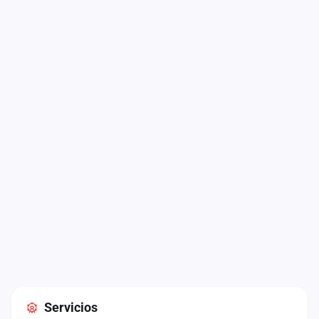
Servicios