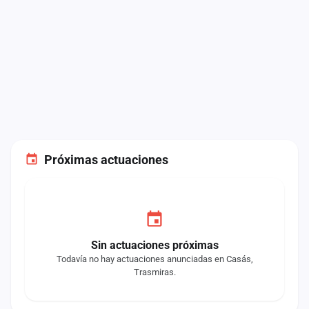
Próximas actuaciones
Sin actuaciones próximas
Todavía no hay actuaciones anunciadas en Casás,
Trasmiras.