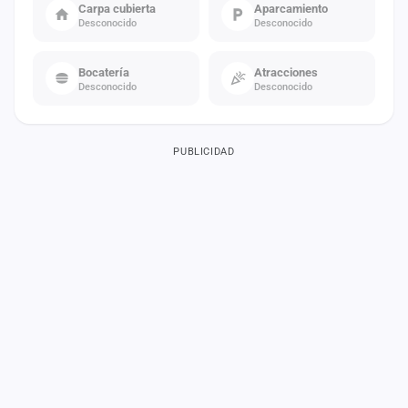
Carpa cubierta
Aparcamiento
Desconocido
Desconocido
Bocatería
Atracciones
Desconocido
Desconocido
PUBLICIDAD