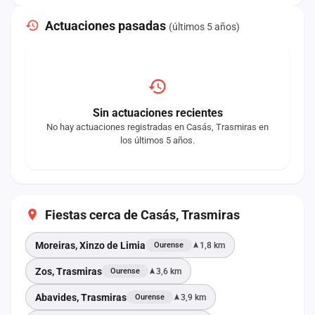
Actuaciones pasadas
(últimos 5 años)
Sin actuaciones recientes
No hay actuaciones registradas en Casás, Trasmiras en
los últimos 5 años.
Fiestas cerca de Casás, Trasmiras
Moreiras, Xinzo de Limia
1,8 km
Ourense
Zos, Trasmiras
3,6 km
Ourense
Abavides, Trasmiras
3,9 km
Ourense