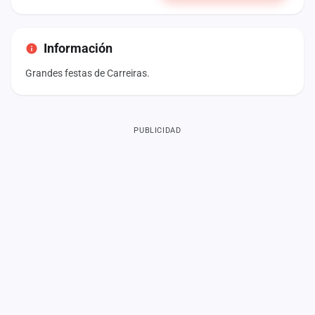
Información
Grandes festas de Carreiras.
PUBLICIDAD