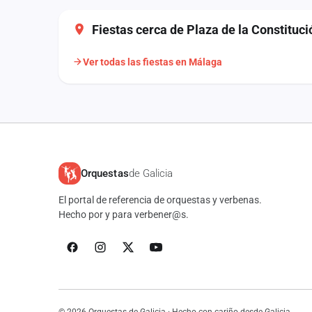
Fiestas cerca de Plaza de la Constituci
Ver todas las fiestas en Málaga
Orquestas
de Galicia
El portal de referencia de orquestas y verbenas.
Hecho por y para verbener@s.