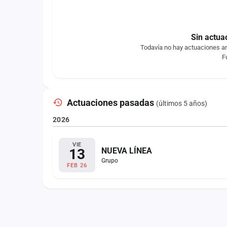
Sin actua
Todavía no hay actuaciones an
F
Actuaciones pasadas
(últimos 5 años)
2026
VIE
13
NUEVA LÍNEA
Grupo
FEB 26