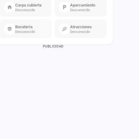
Carpa cubierta
Aparcamiento
Desconocido
Desconocido
Bocatería
Atracciones
Desconocido
Desconocido
PUBLICIDAD