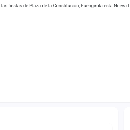
las fiestas de Plaza de la Constitución, Fuengirola está Nueva 