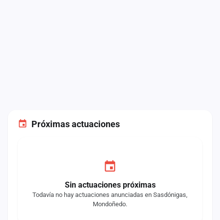
Próximas actuaciones
Sin actuaciones próximas
Todavía no hay actuaciones anunciadas en Sasdónigas,
Mondoñedo.