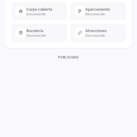
Carpa cubierta
Aparcamiento
Desconocido
Desconocido
Bocatería
Atracciones
Desconocido
Desconocido
PUBLICIDAD