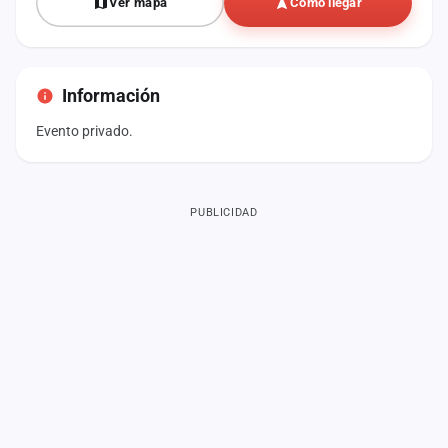
Ver mapa
Cómo llegar
Información
Evento privado.
PUBLICIDAD