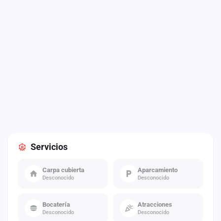
Servicios
Carpa cubierta
Aparcamiento
Desconocido
Desconocido
Bocatería
Atracciones
Desconocido
Desconocido