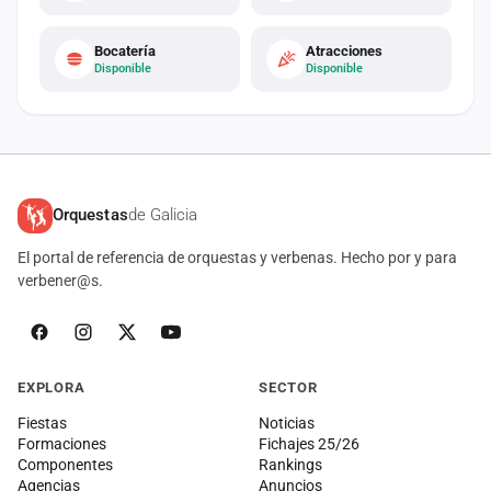
Bocatería
Atracciones
Disponible
Disponible
Orquestas
de Galicia
El portal de referencia de orquestas y verbenas. Hecho por y para
verbener@s.
EXPLORA
SECTOR
Fiestas
Noticias
Formaciones
Fichajes 25/26
Componentes
Rankings
Agencias
Anuncios