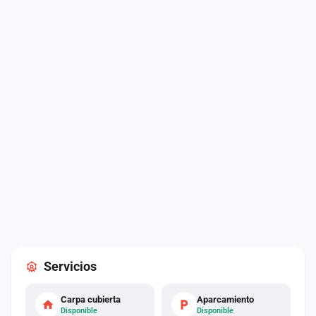
Servicios
Carpa cubierta
Aparcamiento
Disponible
Disponible