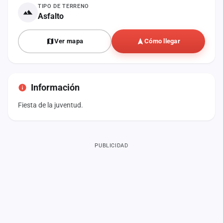
TIPO DE TERRENO
Asfalto
Ver mapa
Cómo llegar
Información
Fiesta de la juventud.
PUBLICIDAD