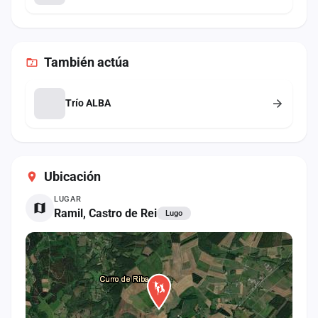
También
actúa
Trío ALBA
Ubicación
LUGAR
Ramil, Castro de Rei
Lugo