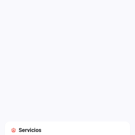
Servicios