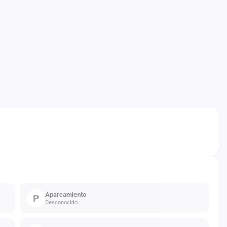
Aparcamiento
Desconocido