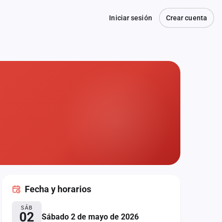
Iniciar sesión
Crear cuenta
Fecha
y horarios
SÁB
02
Sábado 2 de mayo de 2026