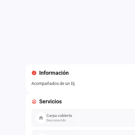
Información
Acompañados de un Dj.
Servicios
Carpa cubierta
Desconocido