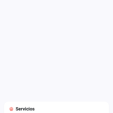
Servicios