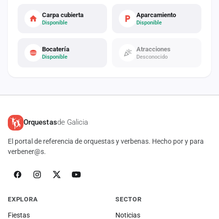
Carpa cubierta
Aparcamiento
Disponible
Disponible
Bocatería
Atracciones
Disponible
Desconocido
Orquestas
de Galicia
El portal de referencia de orquestas y verbenas. Hecho por y para
verbener@s.
EXPLORA
SECTOR
Fiestas
Noticias