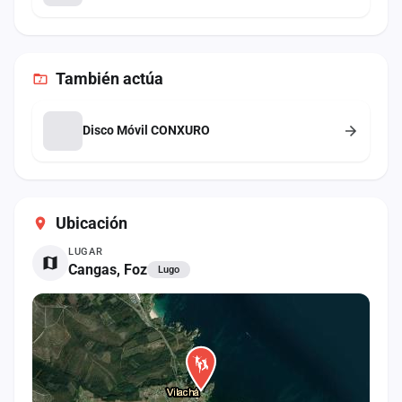
También
actúa
Disco Móvil CONXURO
Ubicación
LUGAR
Cangas, Foz
Lugo