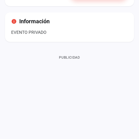
Información
EVENTO PRIVADO
PUBLICIDAD