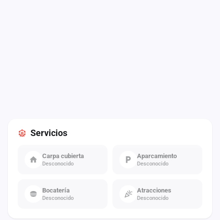
Servicios
Carpa cubierta
Aparcamiento
Desconocido
Desconocido
Bocatería
Atracciones
Desconocido
Desconocido