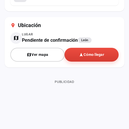
Ubicación
LUGAR
Pendiente de confirmación
León
Ver mapa
Cómo llegar
PUBLICIDAD