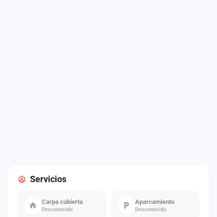
Servicios
Carpa cubierta
Aparcamiento
Desconocido
Desconocido