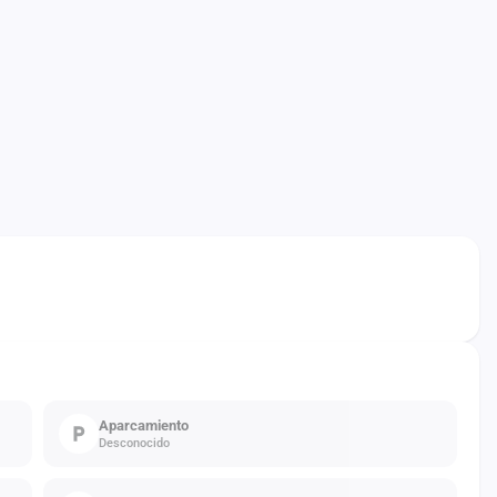
Aparcamiento
Desconocido