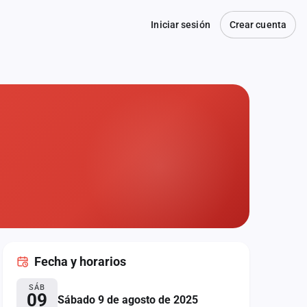
Iniciar sesión
Crear cuenta
Fecha
y horarios
SÁB
09
Sábado 9 de agosto de 2025