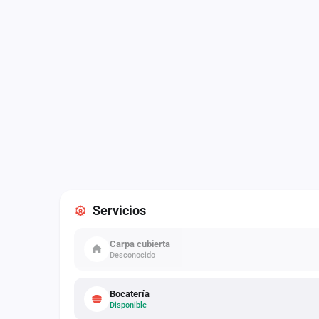
Servicios
Carpa cubierta
Desconocido
Bocatería
Disponible