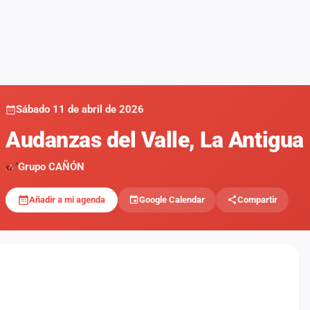
Sábado 11 de abril de 2026
Audanzas del Valle, La Antigua
Grupo CAÑÓN
Añadir a mi agenda
Google Calendar
Compartir