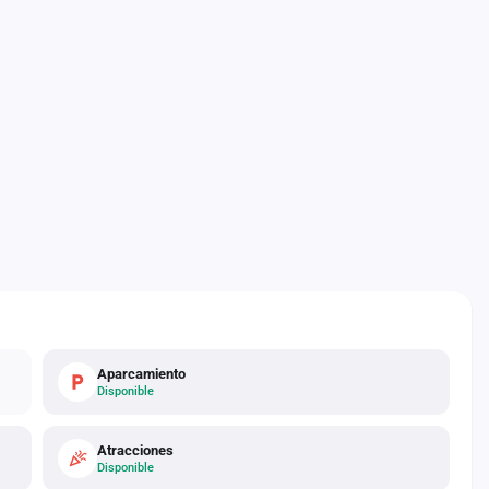
Aparcamiento
Disponible
Atracciones
Disponible