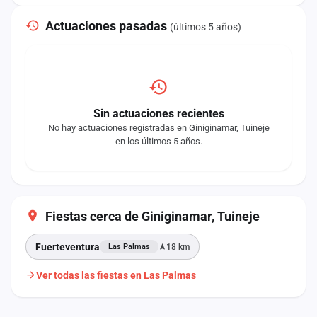
Actuaciones pasadas
(últimos 5 años)
Sin actuaciones recientes
No hay actuaciones registradas en Giniginamar, Tuineje
en los últimos 5 años.
Fiestas cerca de Giniginamar, Tuineje
Fuerteventura
18 km
Las Palmas
Ver todas las fiestas en Las Palmas