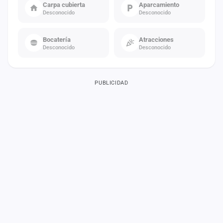
Carpa cubierta
Aparcamiento
Desconocido
Desconocido
Bocatería
Atracciones
Desconocido
Desconocido
PUBLICIDAD