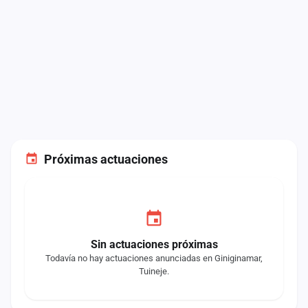
Próximas actuaciones
Sin actuaciones próximas
Todavía no hay actuaciones anunciadas en Giniginamar,
Tuineje.