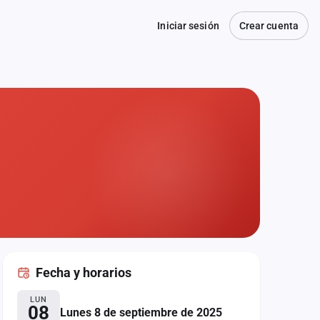
Iniciar sesión
Crear cuenta
Fecha
y horarios
LUN
08
Lunes 8 de septiembre de 2025