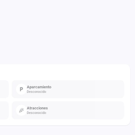
Aparcamiento
Desconocido
Atracciones
Desconocido