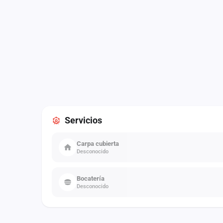
Servicios
Carpa cubierta
Desconocido
Bocatería
Desconocido