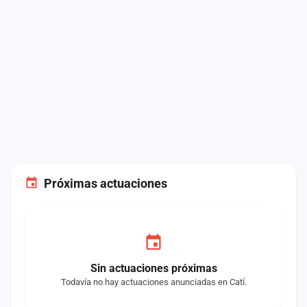
Próximas actuaciones
Sin actuaciones próximas
Todavía no hay actuaciones anunciadas en Catí.