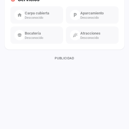
Carpa cubierta
Aparcamiento
Desconocido
Desconocido
Bocatería
Atracciones
Desconocido
Desconocido
PUBLICIDAD