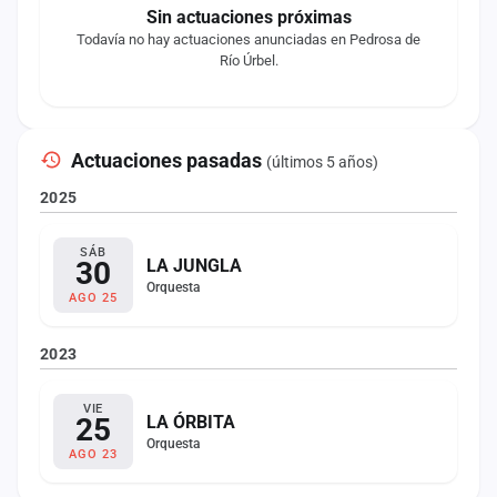
Sin actuaciones próximas
Todavía no hay actuaciones anunciadas en Pedrosa de
Río Úrbel.
Actuaciones pasadas
(últimos 5 años)
2025
SÁB
30
LA JUNGLA
Orquesta
AGO 25
2023
VIE
25
LA ÓRBITA
Orquesta
AGO 23