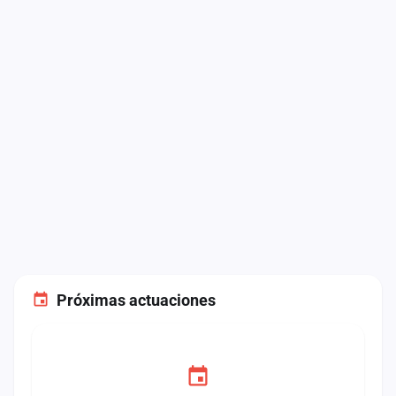
Próximas actuaciones