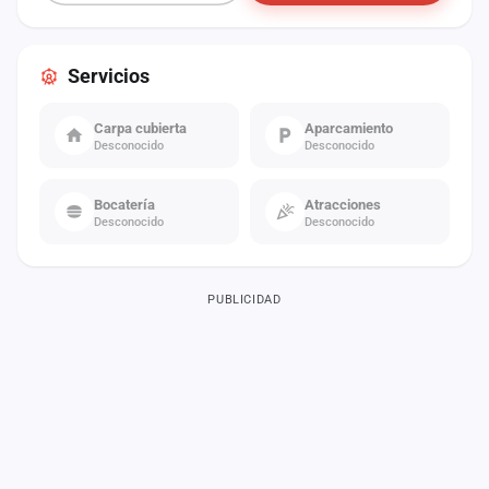
Servicios
Carpa cubierta
Aparcamiento
Desconocido
Desconocido
Bocatería
Atracciones
Desconocido
Desconocido
PUBLICIDAD