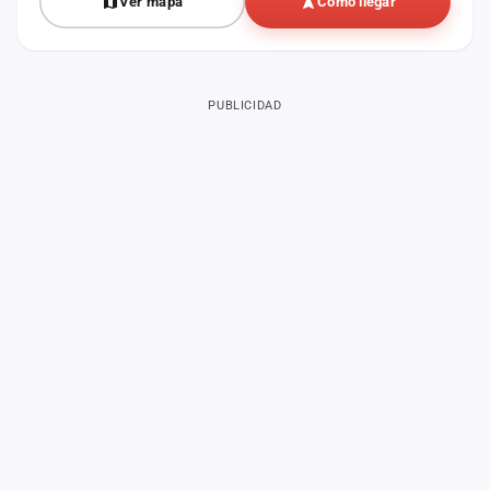
Ver mapa
Cómo llegar
PUBLICIDAD