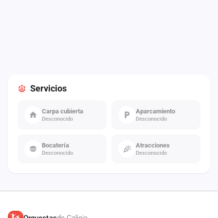
Servicios
Carpa cubierta
Aparcamiento
Desconocido
Desconocido
Bocatería
Atracciones
Desconocido
Desconocido