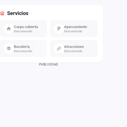
Servicios
Carpa cubierta
Aparcamiento
Desconocido
Desconocido
Bocatería
Atracciones
Desconocido
Desconocido
PUBLICIDAD