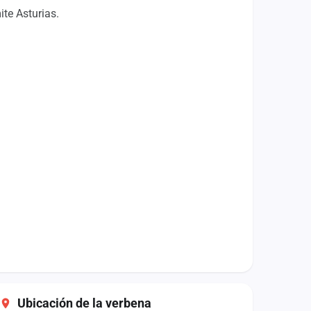
ite Asturias.
Ubicación de la verbena