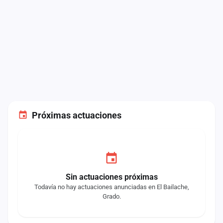
Próximas actuaciones
Sin actuaciones próximas
Todavía no hay actuaciones anunciadas en El Bailache,
Grado.