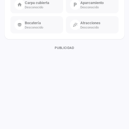
Carpa cubierta
Aparcamiento
Desconocido
Desconocido
Bocatería
Atracciones
Desconocido
Desconocido
PUBLICIDAD