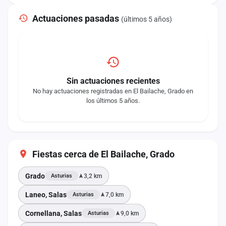
Actuaciones pasadas
(últimos 5 años)
Sin actuaciones recientes
No hay actuaciones registradas en El Bailache, Grado en
los últimos 5 años.
Fiestas cerca de El Bailache, Grado
Grado
3,2 km
Asturias
Laneo, Salas
7,0 km
Asturias
Cornellana, Salas
9,0 km
Asturias