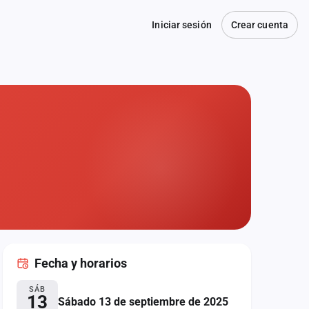
Iniciar sesión
Crear cuenta
Fecha
y horarios
SÁB
13
Sábado 13 de septiembre de 2025