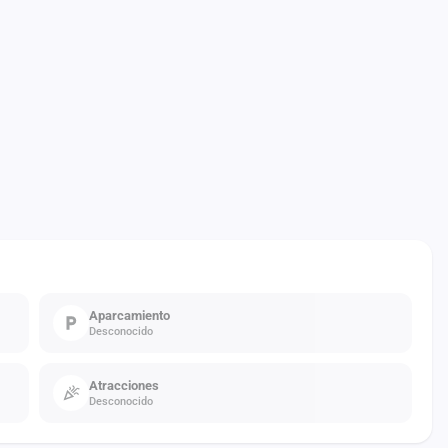
Aparcamiento
Desconocido
Atracciones
Desconocido