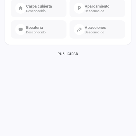
Carpa cubierta
Aparcamiento
Desconocido
Desconocido
Bocatería
Atracciones
Desconocido
Desconocido
PUBLICIDAD