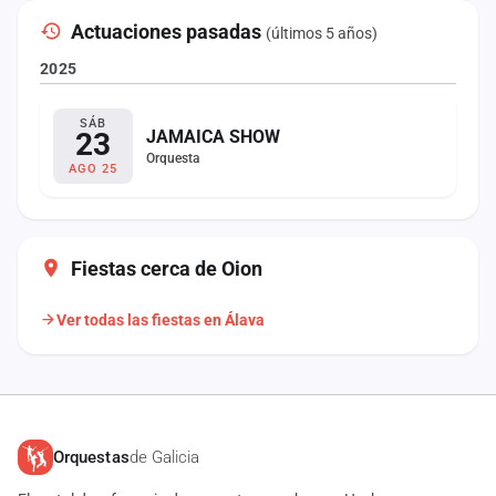
Actuaciones pasadas
(últimos 5 años)
2025
SÁB
23
JAMAICA SHOW
Orquesta
AGO 25
Fiestas cerca de Oion
Ver todas las fiestas en Álava
Orquestas
de Galicia