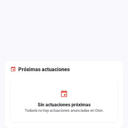
Próximas actuaciones
Sin actuaciones próximas
Todavía no hay actuaciones anunciadas en Oion.