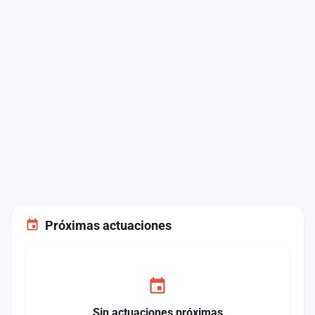
Próximas actuaciones
Sin actuaciones próximas