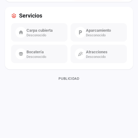
Servicios
Carpa cubierta
Aparcamiento
Desconocido
Desconocido
Bocatería
Atracciones
Desconocido
Desconocido
PUBLICIDAD