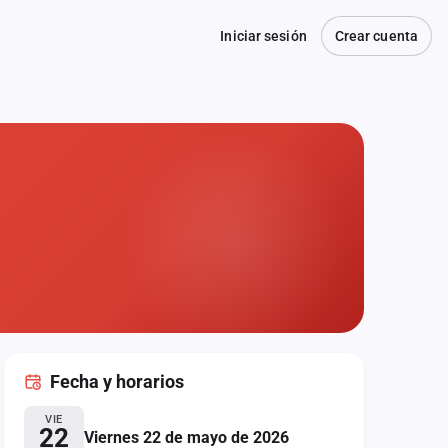
Iniciar sesión
Crear cuenta
Fecha
y horarios
VIE
22
Viernes 22 de mayo de 2026