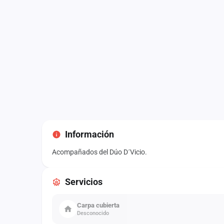
Información
Acompañados del Dúo D´Vicio.
Servicios
Carpa cubierta
Desconocido