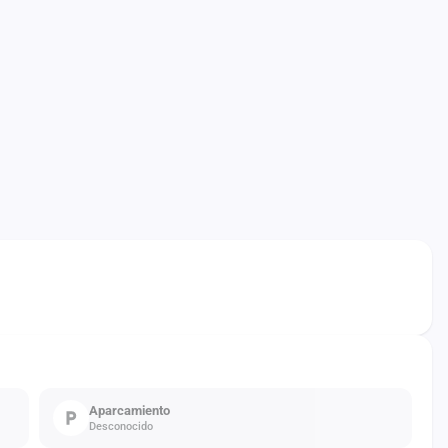
Aparcamiento
Desconocido