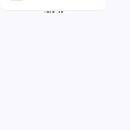
PUBLICIDAD