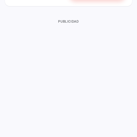
PUBLICIDAD