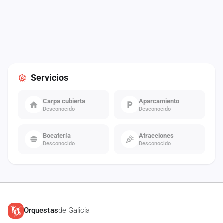
Servicios
Carpa cubierta
Aparcamiento
Desconocido
Desconocido
Bocatería
Atracciones
Desconocido
Desconocido
Orquestas
de Galicia