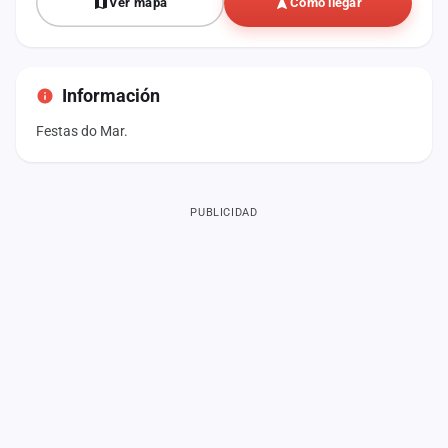
Ver mapa
Cómo llegar
Información
Festas do Mar.
PUBLICIDAD