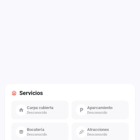
Servicios
Carpa cubierta
Aparcamiento
Desconocido
Desconocido
Bocatería
Atracciones
Desconocido
Desconocido