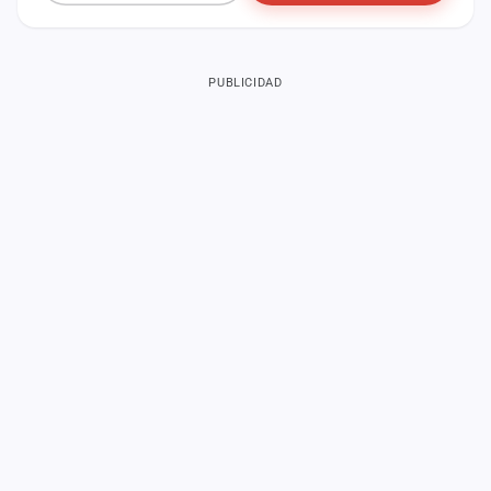
PUBLICIDAD