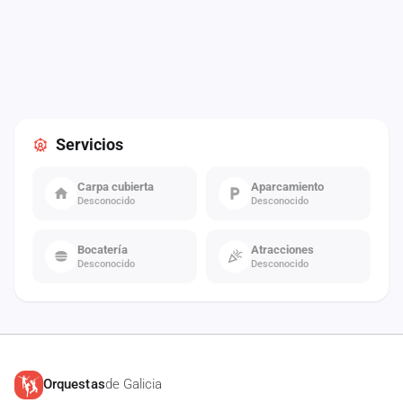
Servicios
Carpa cubierta
Aparcamiento
Desconocido
Desconocido
Bocatería
Atracciones
Desconocido
Desconocido
Orquestas
de Galicia