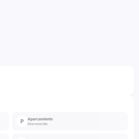
Aparcamiento
Desconocido