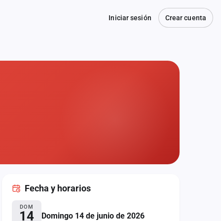
Iniciar sesión
Crear cuenta
Fecha
y horarios
DOM
14
Domingo 14 de junio de 2026