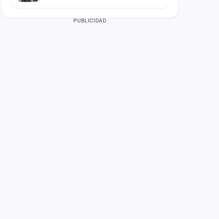
PUBLICIDAD