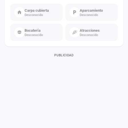
Carpa cubierta
Aparcamiento
Desconocido
Desconocido
Bocatería
Atracciones
Desconocido
Desconocido
PUBLICIDAD