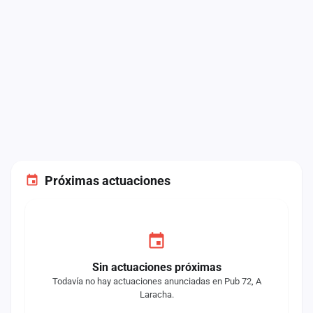
Próximas actuaciones
Sin actuaciones próximas
Todavía no hay actuaciones anunciadas en Pub 72, A
Laracha.