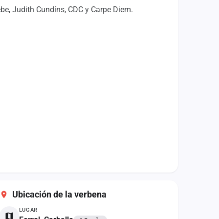
lebe, Judith Cundíns, CDC y Carpe Diem.
Ubicación de la verbena
LUGAR