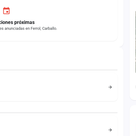
ciones próximas
s anunciadas en Ferrol, Carballo.