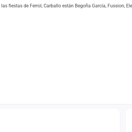
las fiestas de Ferrol, Carballo están Begoña García, Fussion, E