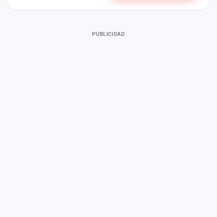
PUBLICIDAD