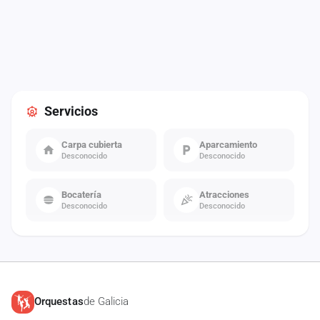
Servicios
Carpa cubierta
Aparcamiento
Desconocido
Desconocido
Bocatería
Atracciones
Desconocido
Desconocido
Orquestas
de Galicia