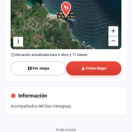
+
–
i
Ubicación actualizada hace 6 años y 11 meses
Ver mapa
Cómo llegar
Información
Acompañados del Dúo Veneguay.
PUBLICIDAD