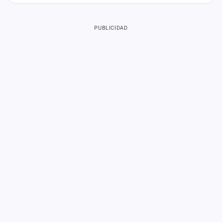
PUBLICIDAD