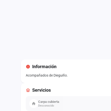
Información
Acompañados de Dieguiño.
Servicios
Carpa cubierta
Desconocido