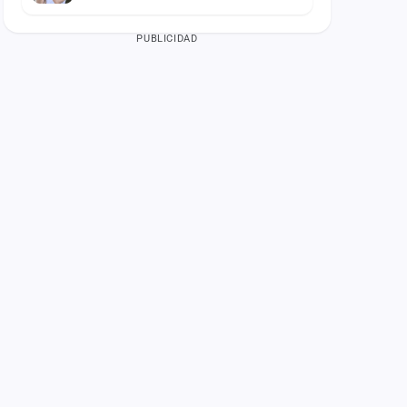
PUBLICIDAD