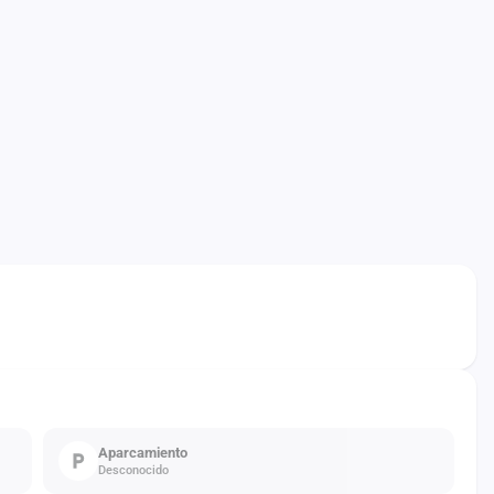
Aparcamiento
Desconocido