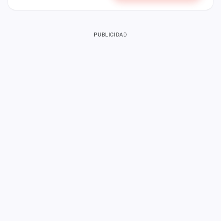
PUBLICIDAD