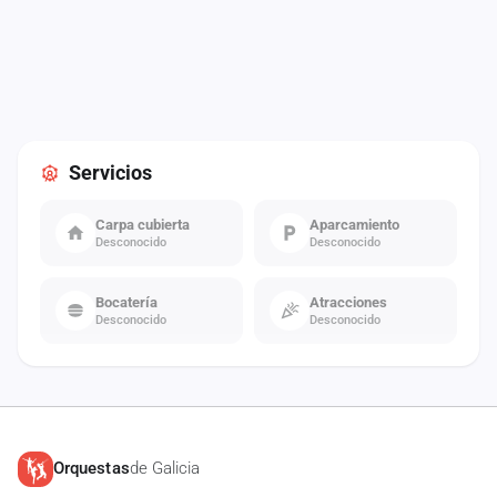
Servicios
Carpa cubierta
Aparcamiento
Desconocido
Desconocido
Bocatería
Atracciones
Desconocido
Desconocido
Orquestas
de Galicia