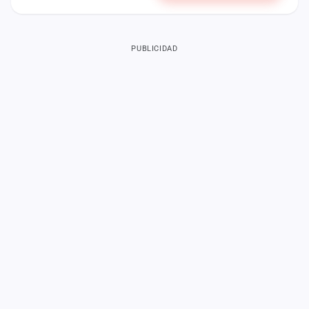
PUBLICIDAD