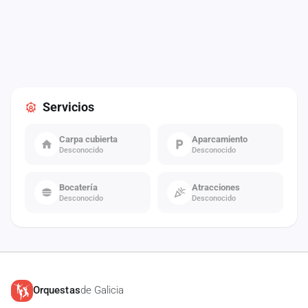
Servicios
Carpa cubierta
Aparcamiento
Desconocido
Desconocido
Bocatería
Atracciones
Desconocido
Desconocido
Orquestas
de Galicia