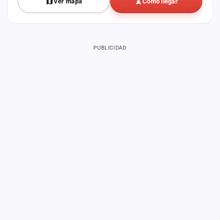
Ver mapa
Cómo llegar
PUBLICIDAD