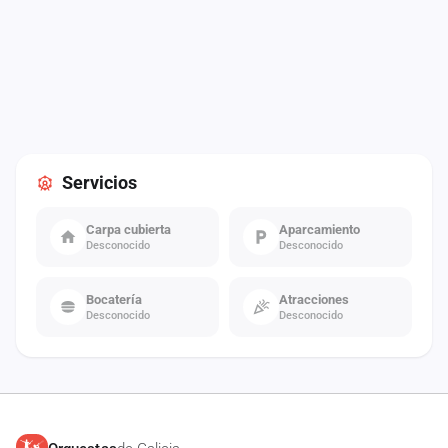
Servicios
Carpa cubierta
Aparcamiento
Desconocido
Desconocido
Bocatería
Atracciones
Desconocido
Desconocido