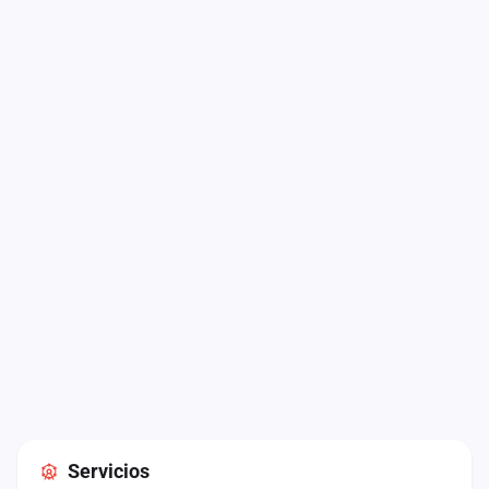
Servicios