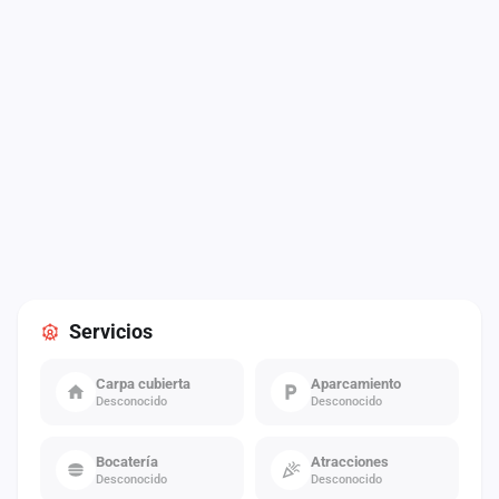
Servicios
Carpa cubierta
Aparcamiento
Desconocido
Desconocido
Bocatería
Atracciones
Desconocido
Desconocido