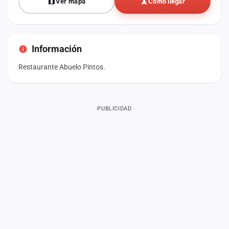
Ver mapa
Cómo llegar
Información
Restaurante Abuelo Pintos.
PUBLICIDAD