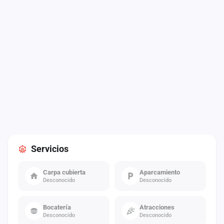
Servicios
Carpa cubierta
Aparcamiento
Desconocido
Desconocido
Bocatería
Atracciones
Desconocido
Desconocido