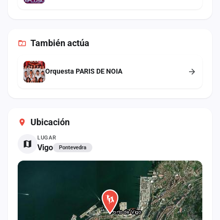
También
actúa
Orquesta PARIS DE NOIA
Ubicación
LUGAR
Vigo
Pontevedra