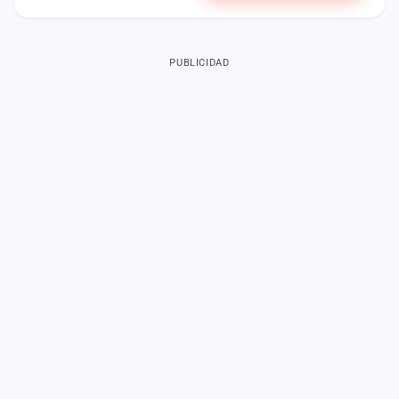
PUBLICIDAD