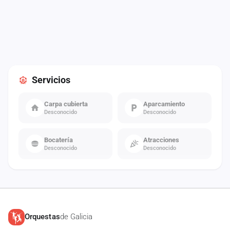
Servicios
Carpa cubierta
Aparcamiento
Desconocido
Desconocido
Bocatería
Atracciones
Desconocido
Desconocido
Orquestas
de Galicia