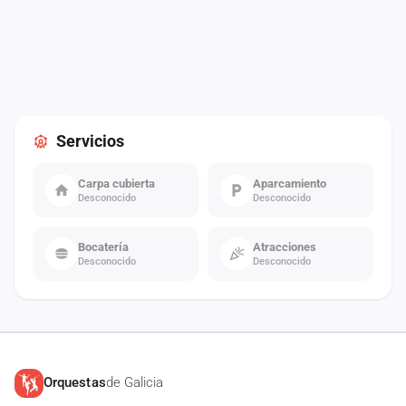
Servicios
Carpa cubierta
Aparcamiento
Desconocido
Desconocido
Bocatería
Atracciones
Desconocido
Desconocido
Orquestas
de Galicia