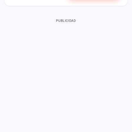
PUBLICIDAD