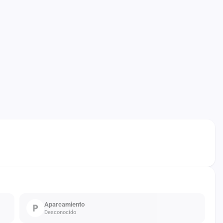
Aparcamiento
Desconocido