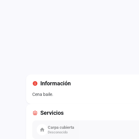
Información
Cena baile.
Servicios
Carpa cubierta
Desconocido