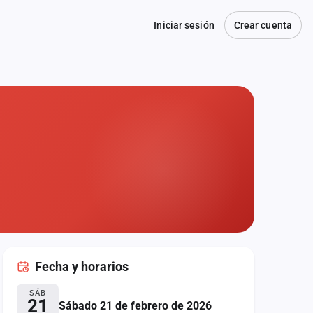
Iniciar sesión
Crear cuenta
Fecha
y horarios
SÁB
21
Sábado 21 de febrero de 2026