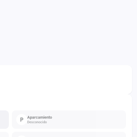
Aparcamiento
Desconocido