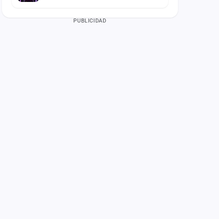
PUBLICIDAD