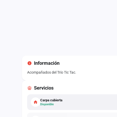
Información
Acompañados del Trío Tic Tac.
Servicios
Carpa cubierta
Disponible