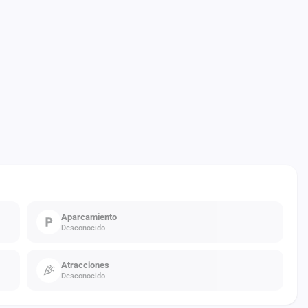
Aparcamiento
Desconocido
Atracciones
Desconocido