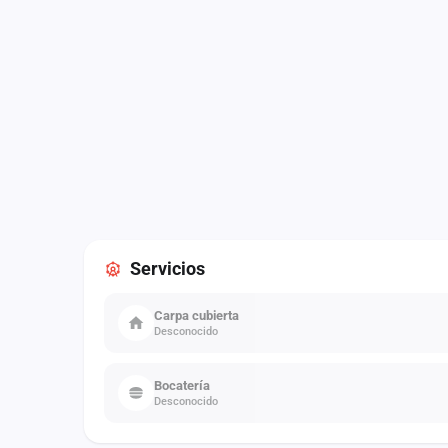
Servicios
Carpa cubierta
Desconocido
Bocatería
Desconocido