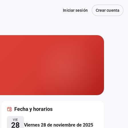
Iniciar sesión
Crear cuenta
Fecha
y horarios
VIE
28
Viernes 28 de noviembre de 2025