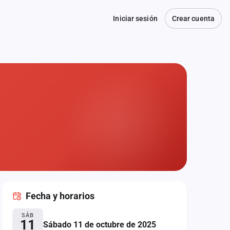
Iniciar sesión
Crear cuenta
Fecha
y horarios
SÁB
11
Sábado 11 de octubre de 2025