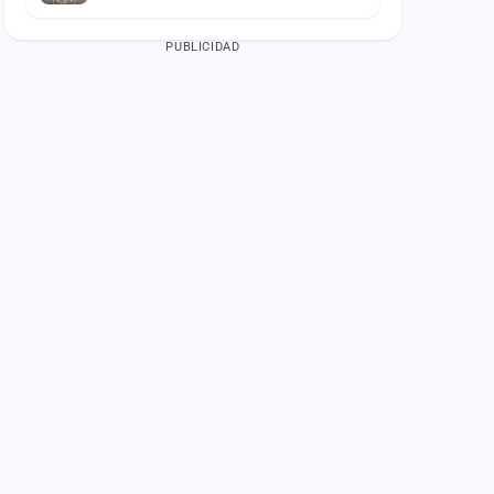
PUBLICIDAD