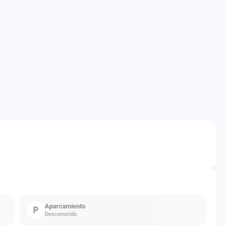
Aparcamiento
Desconocido