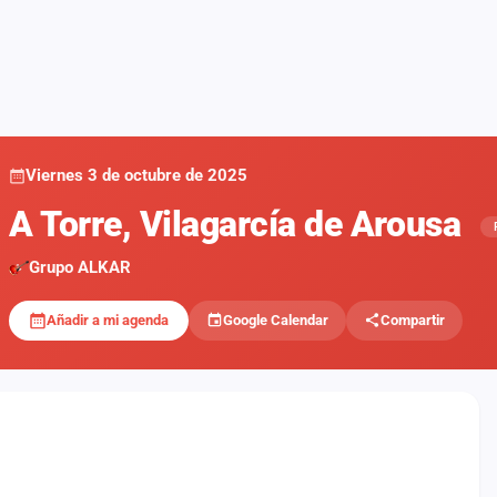
Viernes 3 de octubre de 2025
A Torre, Vilagarcía de Arousa
Grupo ALKAR
Añadir a mi agenda
Google Calendar
Compartir