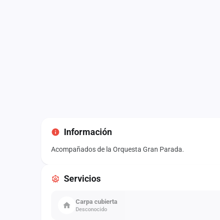
Información
Acompañados de la Orquesta Gran Parada.
Servicios
Carpa cubierta
Desconocido